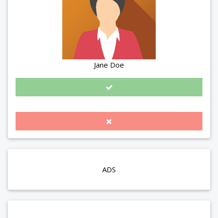
Jane Doe
ADS