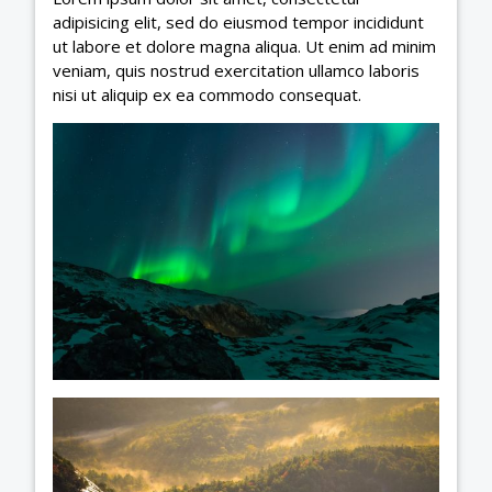
adipisicing elit, sed do eiusmod tempor incididunt
ut labore et dolore magna aliqua. Ut enim ad minim
veniam, quis nostrud exercitation ullamco laboris
nisi ut aliquip ex ea commodo consequat.