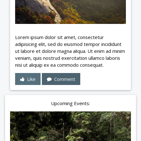
Lorem ipsum dolor sit amet, consectetur
adipisicing elit, sed do eiusmod tempor incididunt
ut labore et dolore magna aliqua. Ut enim ad minim
veniam, quis nostrud exercitation ullamco laboris
nisi ut aliquip ex ea commodo consequat.
Like
Comment
Upcoming Events: