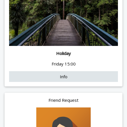
Holiday
Friday 15:00
Info
Friend Request